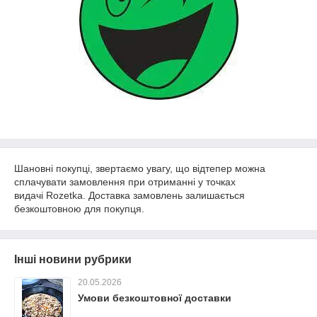
Шановні покупці, звертаємо увагу, що відтепер можна
сплачувати замовлення при отриманні у точках
видачі Rozetka. Доставка замовлень залишається
безкоштовною для покупця.
Інші новини рубрики
20.05.2026
Умови безкоштовної доставки