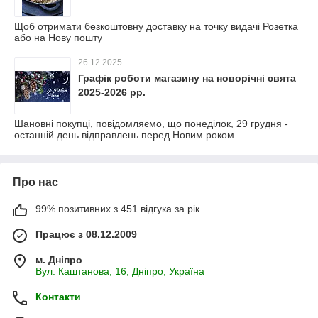
Щоб отримати безкоштовну доставку на точку видачі Розетка
або на Нову пошту
26.12.2025
Графік роботи магазину на новорічні свята
2025-2026 рр.
Шановні покупці, повідомляємо, що понеділок, 29 грудня -
останній день відправлень перед Новим роком.
Про нас
99% позитивних з 451 відгука за рік
Працює з 08.12.2009
м. Дніпро
Вул. Каштанова, 16, Дніпро, Україна
Контакти