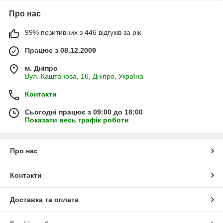
Про нас
99% позитивних з 446 відгуків за рік
Працює з 08.12.2009
м. Дніпро
Вул. Каштанова, 16, Дніпро, Україна
Контакти
Сьогодні працює з 09:00 до 18:00
Показати весь графік роботи
Про нас
Контакти
Доставка та оплата