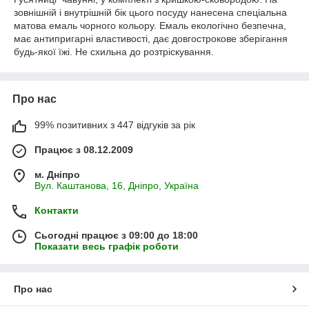
зовнішній і внутрішній бік цього посуду нанесена спеціальна
матова емаль чорного кольору. Емаль екологічно безпечна,
має антипригарні властивості, дає довгострокове зберігання
будь-якої їжі. Не схильна до розтріскування.
Про нас
99% позитивних з 447 відгуків за рік
Працює з 08.12.2009
м. Дніпро
Вул. Каштанова, 16, Дніпро, Україна
Контакти
Сьогодні працює з 09:00 до 18:00
Показати весь графік роботи
Про нас