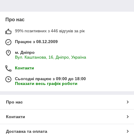
Про нас
99% позитивних з 446 відгуків за рік
Працює з 08.12.2009
м. Дніпро
Вул. Каштанова, 16, Дніпро, Україна
Контакти
Сьогодні працює з 09:00 до 18:00
Показати весь графік роботи
Про нас
Контакти
Доставка та оплата