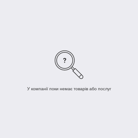
У компанії поки немає товарів або послуг