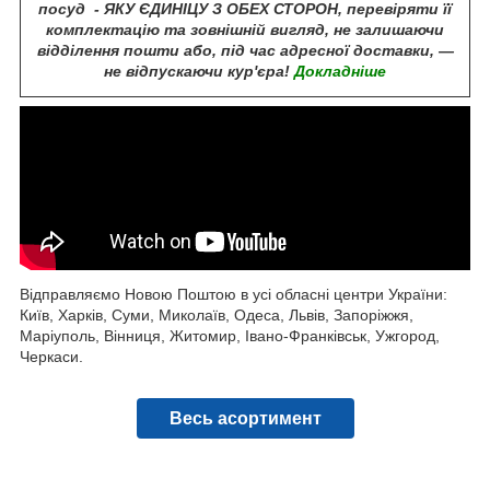
посуд - ЯКУ ЄДИНІЦУ З ОБЕХ СТОРОН, перевіряти її
комплектацію та зовнішній вигляд, не залишаючи
відділення пошти або, під час адресної доставки, —
не відпускаючи кур'єра!
Докладніше
Відправляємо Новою Поштою в усі обласні центри України:
Київ, Харків, Суми, Миколаїв, Одеса, Львів, Запоріжжя,
Маріуполь, Вінниця, Житомир, Івано-Франківськ, Ужгород,
Черкаси.
Весь асортимент