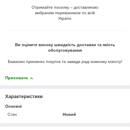
Отримайте посилку – доставляємо
вибраним перевізником по всій
Україні.
Ви оціните високу швидкість доставки та якість
обслуговування
Бажаємо приємних покупок та завжди раді кожному клієнту!
Приховати
Характеристики
Основні
Стан
Новий