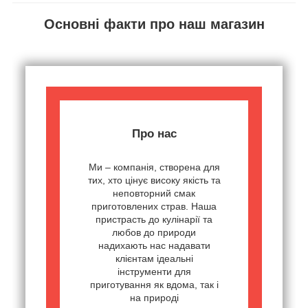
Основні факти про наш магазин
Про нас
Ми – компанія, створена для
тих, хто цінує високу якість та
неповторний смак
приготовлених страв. Наша
пристрасть до кулінарії та
любов до природи
надихають нас надавати
клієнтам ідеальні
інструменти для
приготування як вдома, так і
на природі