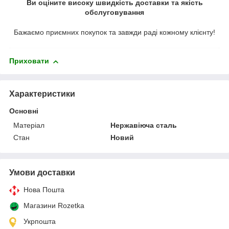
Ви оціните високу швидкість доставки та якість
обслуговування
Бажаємо приємних покупок та завжди раді кожному клієнту!
Приховати
Характеристики
Основні
Матеріал
Нержавіюча сталь
Стан
Новий
Умови доставки
Нова Пошта
Магазини Rozetka
Укрпошта