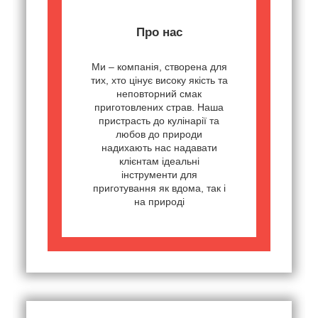
Про нас
Ми – компанія, створена для
тих, хто цінує високу якість та
неповторний смак
приготовлених страв. Наша
пристрасть до кулінарії та
любов до природи
надихають нас надавати
клієнтам ідеальні
інструменти для
приготування як вдома, так і
на природі