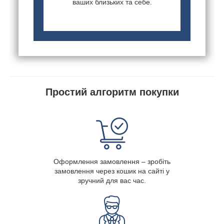
ваших близьких та себе.
Простий алгоритм покупки
Оформлення замовлення – зробіть
замовлення через кошик на сайті у
зручний для вас час.