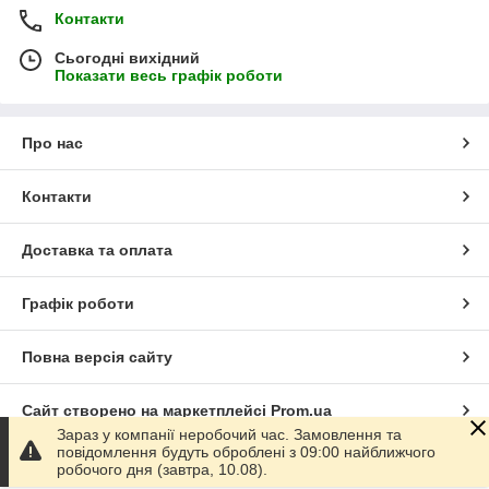
Контакти
Сьогодні вихідний
Показати весь графік роботи
Про нас
Контакти
Доставка та оплата
Графік роботи
Повна версія сайту
Сайт створено на маркетплейсі
Prom.ua
Зараз у компанії неробочий час. Замовлення та
повідомлення будуть оброблені з 09:00 найближчого
Політика конфіденційності
робочого дня (завтра, 10.08).