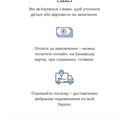
Ми зв'язуємося з вами, щоб уточнити
деталі або відповісти на запитання.
Оплата за замовлення – можна
оплатити онлайн, на банківську
картку, при отриманні, готівкою.
Отримайте посилку – доставляємо
вибраним перевізником по всій
Україні.