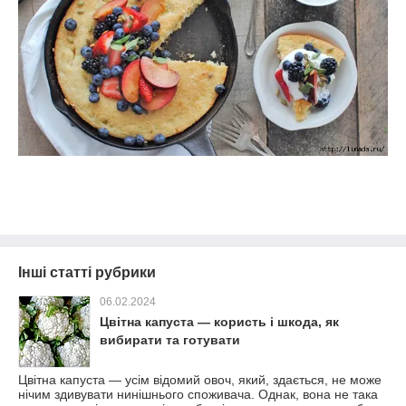
Інші статті рубрики
06.02.2024
Цвітна капуста — користь і шкода, як
вибирати та готувати
Цвітна капуста — усім відомий овоч, який, здається, не може
нічим здивувати нинішнього споживача. Однак, вона не така