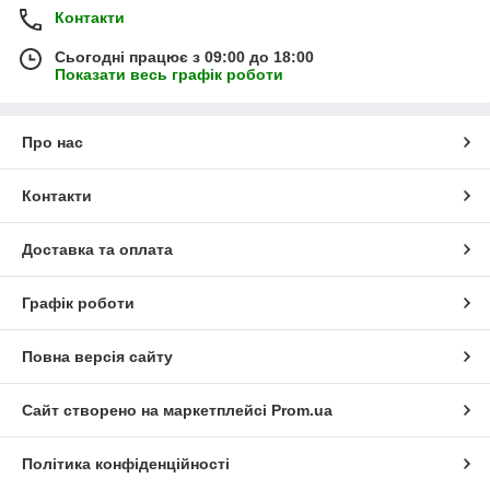
Контакти
Сьогодні працює з 09:00 до 18:00
Показати весь графік роботи
Про нас
Контакти
Доставка та оплата
Графік роботи
Повна версія сайту
Сайт створено на маркетплейсі
Prom.ua
Політика конфіденційності