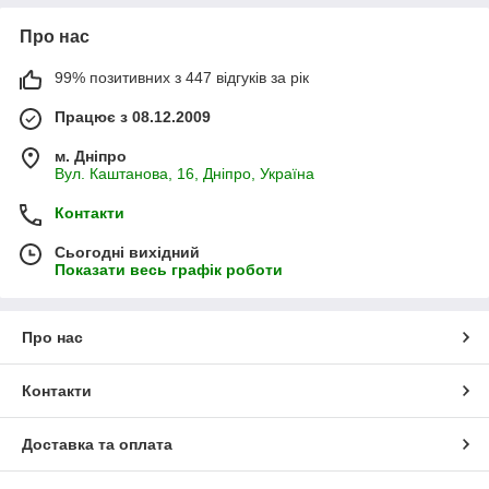
Про нас
99% позитивних з 447 відгуків за рік
Працює з 08.12.2009
м. Дніпро
Вул. Каштанова, 16, Дніпро, Україна
Контакти
Сьогодні вихідний
Показати весь графік роботи
Про нас
Контакти
Доставка та оплата