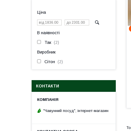
Ціна
В наявності
Так
2
Виробник
Сітон
2
КОНТАКТИ
"Чавунний посуд", інтернет-магазин