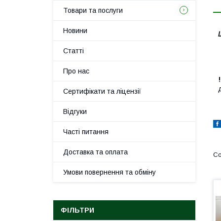
Товари та послуги
Новини
Статті
Про нас
Сертифікати та ліцензії
Відгуки
Часті питання
Доставка та оплата
Умови повернення та обміну
ФІЛЬТРИ