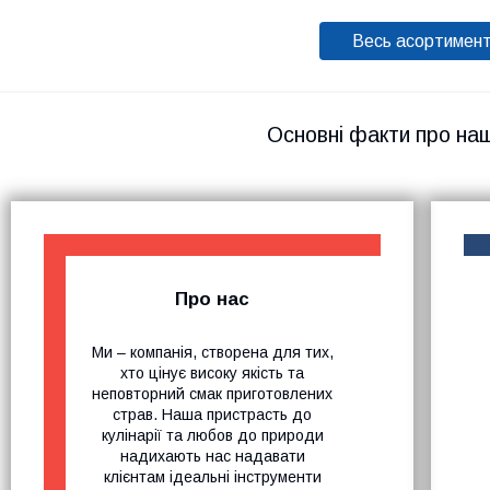
Весь асортимен
Основні факти про на
Про нас
Ми – компанія, створена для тих,
хто цінує високу якість та
неповторний смак приготовлених
страв. Наша пристрасть до
кулінарії та любов до природи
надихають нас надавати
клієнтам ідеальні інструменти