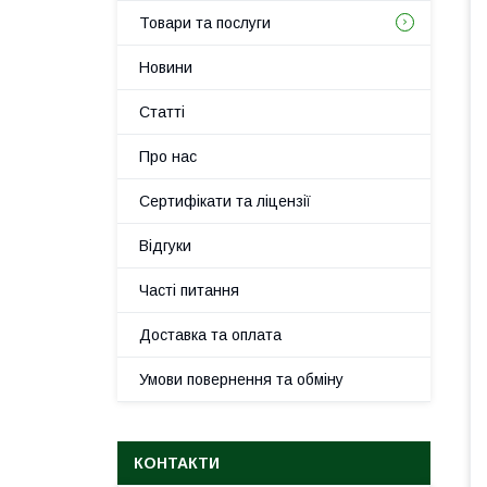
Товари та послуги
Новини
Статті
Про нас
Сертифікати та ліцензії
Відгуки
Часті питання
Доставка та оплата
Умови повернення та обміну
КОНТАКТИ