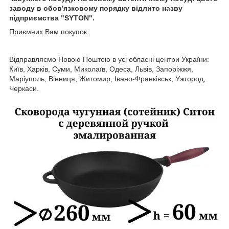
заводу в обов'язковому порядку відлито назву
підприємства "SYTON".
Приємних Вам покупок.
Відправляємо Новою Поштою в усі обласні центри України:
Київ, Харків, Суми, Миколаїв, Одеса, Львів, Запоріжжя,
Маріуполь, Вінниця, Житомир, Івано-Франківськ, Ужгород,
Черкаси.