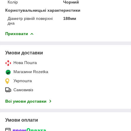
Колір
Чорний
Користувальницькі характеристики
Діаметр рівній поверхні
188мм
дна
Приховати
Умови доставки
Нова Пошта
Магазини Rozetka
Укрпошта
Самовивіз
Всі умови доставки
Умови оплати