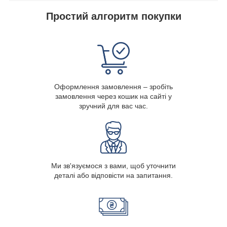
Простий алгоритм покупки
Оформлення замовлення – зробіть
замовлення через кошик на сайті у
зручний для вас час.
Ми зв'язуємося з вами, щоб уточнити
деталі або відповісти на запитання.