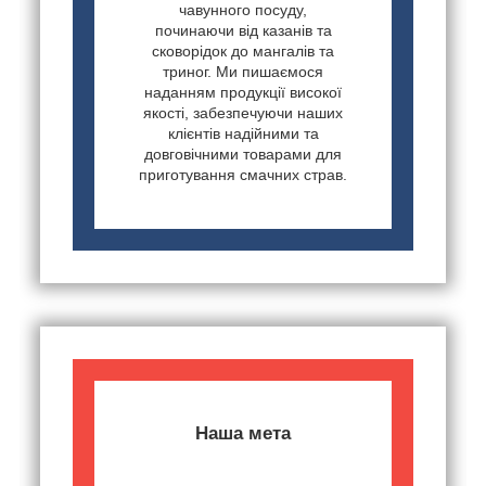
чавунного посуду,
починаючи від казанів та
сковорідок до мангалів та
триног. Ми пишаємося
наданням продукції високої
якості, забезпечуючи наших
клієнтів надійними та
довговічними товарами для
приготування смачних страв.
Наша мета