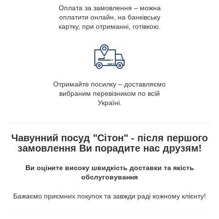
Оплата за замовлення – можна
оплатити онлайн, на банківську
картку, при отриманні, готівкою.
Отримайте посилку – доставляємо
вибраним перевізником по всій
Україні.
Чавунний посуд "Сітон" - після першого
замовлення Ви порадите нас друзям!
Ви оціните високу швидкість доставки та якість
обслуговування
Бажаємо приємних покупок та завжди раді кожному клієнту!