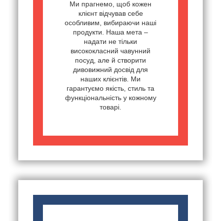
Ми прагнемо, щоб кожен
клієнт відчував себе
особливим, вибираючи наші
продукти. Наша мета –
надати не тільки
висококласний чавунний
посуд, але й створити
дивовижний досвід для
наших клієнтів. Ми
гарантуємо якість, стиль та
функціональність у кожному
товарі.