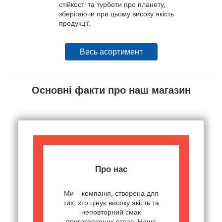
стійкості та турботи про планету,
зберігаючи при цьому високу якість
продукції.
Весь асортимент
Основні факти про наш магазин
Про нас
Ми – компанія, створена для
тих, хто цінує високу якість та
неповторний смак
приготовлених страв. Наша