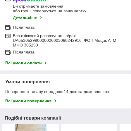
Ви отримаєте замовлення
або гроші повернуться на вашу картку
Детальніше
Післяплата
Безготівковий розрахунок - р/рах.
UA653052990000026003060242916, ФОП Моцак А. М.,
МФО 305299
Післяплата
Всі умови оплати
Умови повернення
Повернення товару впродовж 14 днів за домовленістю
Всі умови повернення
Подібні товари компанії