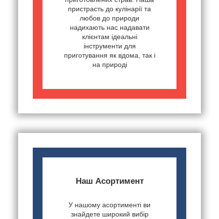
пристрасть до кулінарії та
любов до природи
надихають нас надавати
клієнтам ідеальні
інструменти для
приготування як вдома, так і
на природі
Наш Асортимент
У нашому асортименті ви
знайдете широкий вибір