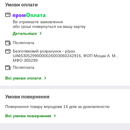
Умови оплати
Ви отримаєте замовлення
або гроші повернуться на вашу картку
Детальніше
Післяплата
Безготівковий розрахунок - р/рах.
UA653052990000026003060242916, ФОП Моцак А. М.,
МФО 305299
Післяплата
Всі умови оплати
Умови повернення
Повернення товару впродовж 14 днів за домовленістю
Всі умови повернення