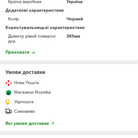
Країна виробник
Україна
Додаткові характеристики
Колір
Чорний
Користувальницькі характеристики
Діаметр рівній поверхні
365мм
дна
Приховати
Умови доставки
Нова Пошта
Магазини Rozetka
Укрпошта
Самовивіз
Всі умови доставки