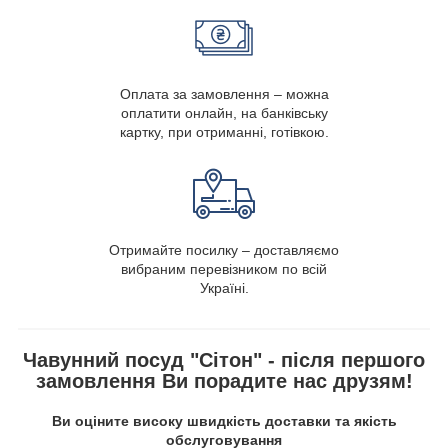
Оплата за замовлення – можна
оплатити онлайн, на банківську
картку, при отриманні, готівкою.
Отримайте посилку – доставляємо
вибраним перевізником по всій
Україні.
Чавунний посуд "Сітон" - після першого
замовлення Ви порадите нас друзям!
Ви оціните високу швидкість доставки та якість
обслуговування