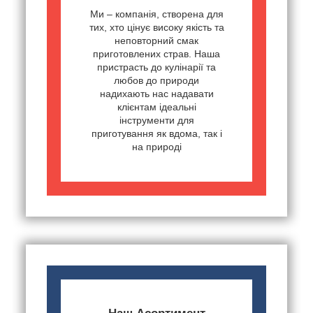
Ми – компанія, створена для
тих, хто цінує високу якість та
неповторний смак
приготовлених страв. Наша
пристрасть до кулінарії та
любов до природи
надихають нас надавати
клієнтам ідеальні
інструменти для
приготування як вдома, так і
на природі