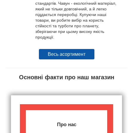
стандартів. Чавун - екологічний матеріал,
який не тільки довговічний, а й легко
піддається переробці. Купуючи наші
товари, ви робите вибір на користь
стійкості та турботи про планету,
зберігаючи при цьому високу якість
продукції.
Весь асортимент
Основні факти про наш магазин
Про нас