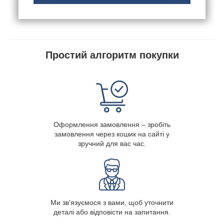
Простий алгоритм покупки
Оформлення замовлення – зробіть
замовлення через кошик на сайті у
зручний для вас час.
Ми зв'язуємося з вами, щоб уточнити
деталі або відповісти на запитання.