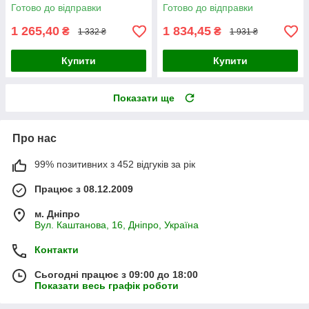
Готово до відправки
Готово до відправки
1 265,40
1 834,45
₴
₴
1 332 ₴
1 931 ₴
Купити
Купити
Показати ще
Про нас
99% позитивних з 452 відгуків за рік
Працює з 08.12.2009
м. Дніпро
Вул. Каштанова, 16, Дніпро, Україна
Контакти
Сьогодні працює з 09:00 до 18:00
Показати весь графік роботи