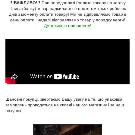
!!!ВАЖЛИВО!!!
При передоплаті (оплата товару на картку
Приватбанку) товар надсилається протягом трьох робочих
днів з моменту оплати товару! Ми не відправляємо товар в
день оплати і надалі відправляємо товар у порядку черги!
Детальніше про оплату!
Шановні покупці, звертаємо Вашу увагу на те, що упаковка
замовлень проводиться на складі нашого магазину і за наш
рахунок.