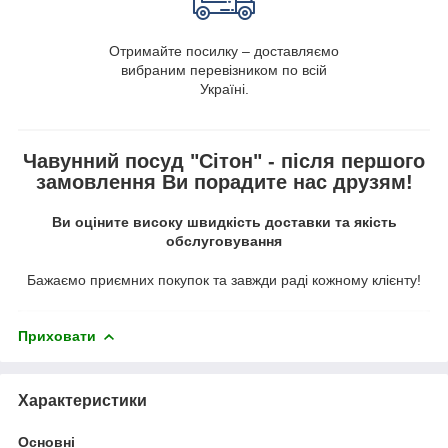
Отримайте посилку – доставляємо
вибраним перевізником по всій
Україні.
Чавунний посуд "Сітон" - після першого
замовлення Ви порадите нас друзям!
Ви оціните високу швидкість доставки та якість
обслуговування
Бажаємо приємних покупок та завжди раді кожному клієнту!
Приховати
Характеристики
Основні