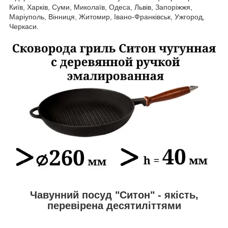
Київ, Харків, Суми, Миколаїв, Одеса, Львів, Запоріжжя,
Маріуполь, Вінниця, Житомир, Івано-Франківськ, Ужгород,
Черкаси.
Чавунний посуд "Ситон" - якість,
перевірена десятиліттями