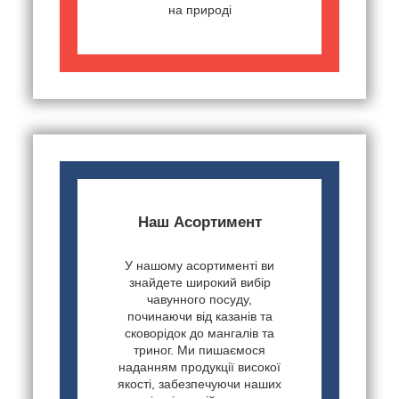
на природі
Наш Асортимент
У нашому асортименті ви
знайдете широкий вибір
чавунного посуду,
починаючи від казанів та
сковорідок до мангалів та
триног. Ми пишаємося
наданням продукції високої
якості, забезпечуючи наших