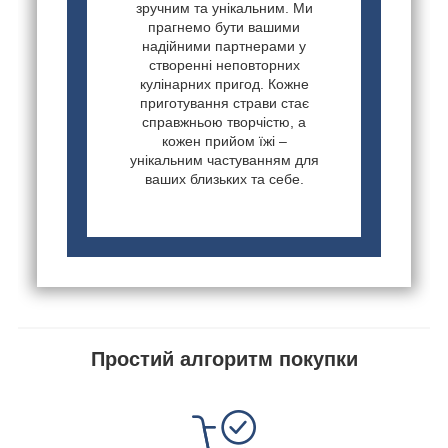
зручним та унікальним. Ми
прагнемо бути вашими
надійними партнерами у
створенні неповторних
кулінарних пригод. Кожне
приготування страви стає
справжньою творчістю, а
кожен прийом їжі –
унікальним частуванням для
ваших близьких та себе.
Простий алгоритм покупки