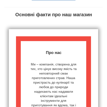
Основні факти про наш магазин
Про нас
Ми – компанія, створена для
тих, хто цінує високу якість та
неповторний смак
приготовлених страв. Наша
пристрасть до кулінарії та
любов до природи
надихають нас надавати
клієнтам ідеальні
інструменти для
приготування як вдома, так і