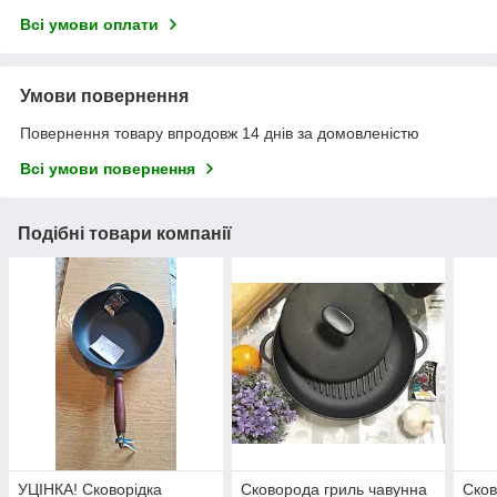
Всі умови оплати
Умови повернення
Повернення товару впродовж 14 днів за домовленістю
Всі умови повернення
Подібні товари компанії
УЦІНКА! Сковорідка
Сковорода гриль чавунна
Сков