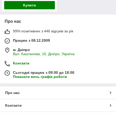
Купити
Про нас
99% позитивних з 446 відгуків за рік
Працює з 08.12.2009
м. Дніпро
Вул. Каштанова, 16, Дніпро, Україна
Контакти
Сьогодні працює з 09:00 до 18:00
Показати весь графік роботи
Про нас
Контакти