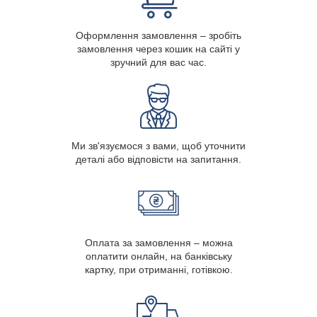
Оформлення замовлення – зробіть
замовлення через кошик на сайті у
зручний для вас час.
Ми зв'язуємося з вами, щоб уточнити
деталі або відповісти на запитання.
Оплата за замовлення – можна
оплатити онлайн, на банківську
картку, при отриманні, готівкою.