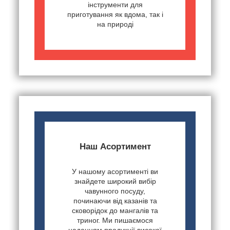
інструменти для
приготування як вдома, так і
на природі
Наш Асортимент
У нашому асортименті ви
знайдете широкий вибір
чавунного посуду,
починаючи від казанів та
сковорідок до мангалів та
триног. Ми пишаємося