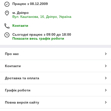
Працює з 08.12.2009
м. Дніпро
Вул. Каштанова, 16, Дніпро, Україна
Контакти
Сьогодні працює з 09:00 до 18:00
Показати весь графік роботи
Про нас
Контакти
Доставка та оплата
Графік роботи
Повна версія сайту