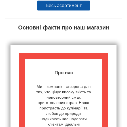
Весь асортимент
Основні факти про наш магазин
Про нас
Ми – компанія, створена для
тих, хто цінує високу якість та
неповторний смак
приготовлених страв. Наша
пристрасть до кулінарії та
любов до природи
надихають нас надавати
клієнтам ідеальні