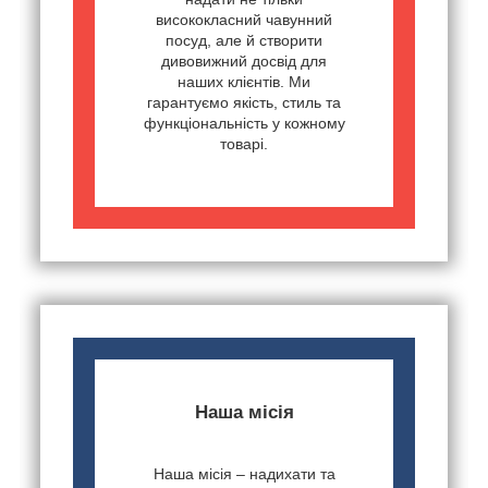
висококласний чавунний
посуд, але й створити
дивовижний досвід для
наших клієнтів. Ми
гарантуємо якість, стиль та
функціональність у кожному
товарі.
Наша місія
Наша місія – надихати та