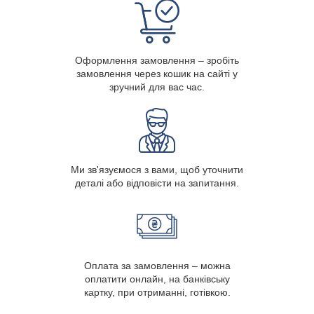
Оформлення замовлення – зробіть
замовлення через кошик на сайті у
зручний для вас час.
Ми зв'язуємося з вами, щоб уточнити
деталі або відповісти на запитання.
Оплата за замовлення – можна
оплатити онлайн, на банківську
картку, при отриманні, готівкою.