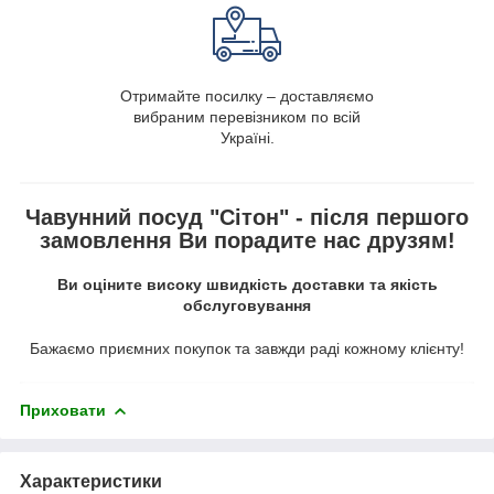
Отримайте посилку – доставляємо
вибраним перевізником по всій
Україні.
Чавунний посуд "Сітон" - після першого
замовлення Ви порадите нас друзям!
Ви оціните високу швидкість доставки та якість
обслуговування
Бажаємо приємних покупок та завжди раді кожному клієнту!
Приховати
Характеристики