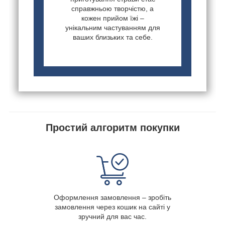
справжньою творчістю, а
кожен прийом їжі –
унікальним частуванням для
ваших близьких та себе.
Простий алгоритм покупки
Оформлення замовлення – зробіть
замовлення через кошик на сайті у
зручний для вас час.