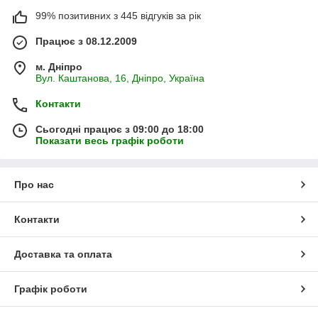
99% позитивних з 445 відгуків за рік
Працює з 08.12.2009
м. Дніпро
Вул. Каштанова, 16, Дніпро, Україна
Контакти
Сьогодні працює з 09:00 до 18:00
Показати весь графік роботи
Про нас
Контакти
Доставка та оплата
Графік роботи