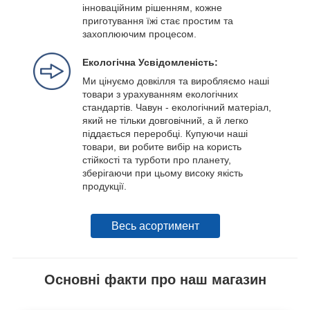
інноваційним рішенням, кожне
приготування їжі стає простим та
захоплюючим процесом.
Екологічна Усвідомленість:
Ми цінуємо довкілля та виробляємо наші
товари з урахуванням екологічних
стандартів. Чавун - екологічний матеріал,
який не тільки довговічний, а й легко
піддається переробці. Купуючи наші
товари, ви робите вибір на користь
стійкості та турботи про планету,
зберігаючи при цьому високу якість
продукції.
Весь асортимент
Основні факти про наш магазин