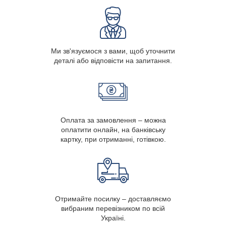
Ми зв'язуємося з вами, щоб уточнити
деталі або відповісти на запитання.
Оплата за замовлення – можна
оплатити онлайн, на банківську
картку, при отриманні, готівкою.
Отримайте посилку – доставляємо
вибраним перевізником по всій
Україні.