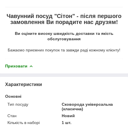
Чавунний посуд "Сітон" - після першого
замовлення Ви порадите нас друзям!
Ви оціните високу швидкість доставки та якість
обслуговування
Бажаємо приємних покупок та завжди раді кожному клієнту!
Приховати
Характеристики
Основні
Тип посуду
Сковорода універсальна
(класична)
Стан
Новий
Кількість в наборі
1 шт.