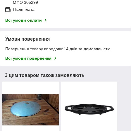
МФО 305299
Післяплата
Всі умови оплати
Умови повернення
Повернення товару впродовж 14 днів за домовленістю
Всі умови повернення
З цим товаром також замовляють