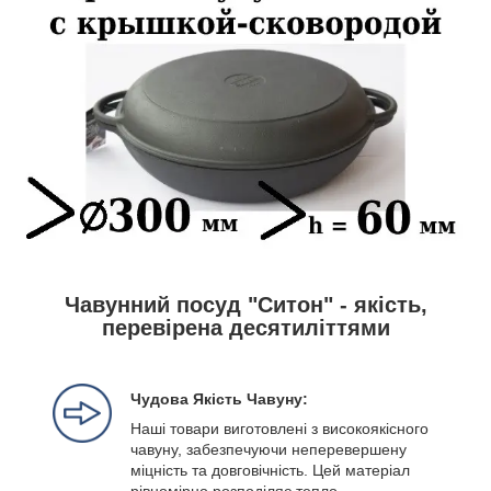
Чавунний посуд "Ситон" - якість,
перевірена десятиліттями
Чудова Якість Чавуну:
Наші товари виготовлені з високоякісного
чавуну, забезпечуючи неперевершену
міцність та довговічність. Цей матеріал