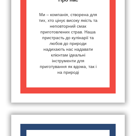
Ми – компанія, створена для
тих, хто цінує високу якість та
неповторний смак
приготовлених страв. Наша
пристрасть до кулінарії та
любов до природи
надихають нас надавати
клієнтам ідеальні
інструменти для
приготування як вдома, так і
на природі