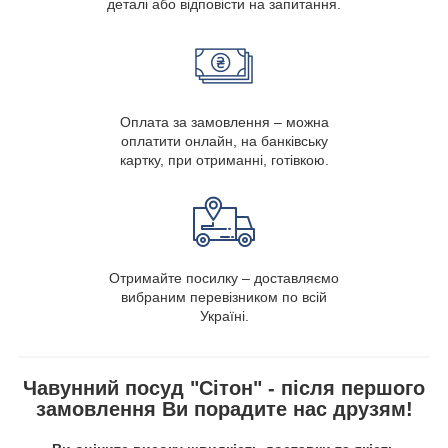
деталі або відповісти на запитання.
Оплата за замовлення – можна
оплатити онлайн, на банківську
картку, при отриманні, готівкою.
Отримайте посилку – доставляємо
вибраним перевізником по всій
Україні.
Чавунний посуд "Сітон" - після першого
замовлення Ви порадите нас друзям!