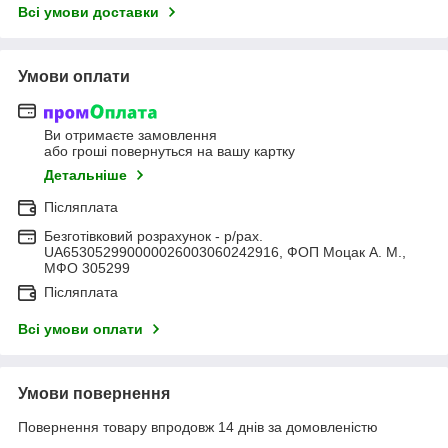
Всі умови доставки
Умови оплати
Ви отримаєте замовлення
або гроші повернуться на вашу картку
Детальніше
Післяплата
Безготівковий розрахунок - р/рах.
UA653052990000026003060242916, ФОП Моцак А. М.,
МФО 305299
Післяплата
Всі умови оплати
Умови повернення
Повернення товару впродовж 14 днів за домовленістю