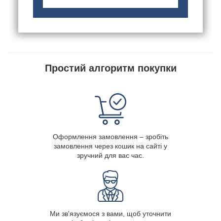
Простий алгоритм покупки
Оформлення замовлення – зробіть
замовлення через кошик на сайті у
зручний для вас час.
Ми зв'язуємося з вами, щоб уточнити