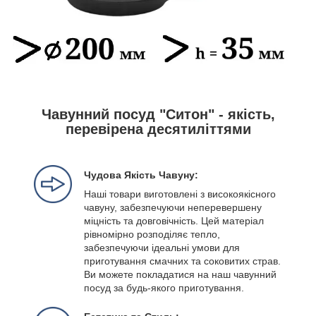
Чавунний посуд "Ситон" - якість,
перевірена десятиліттями
Чудова Якість Чавуну:
Наші товари виготовлені з високоякісного
чавуну, забезпечуючи неперевершену
міцність та довговічність. Цей матеріал
рівномірно розподіляє тепло,
забезпечуючи ідеальні умови для
приготування смачних та соковитих страв.
Ви можете покладатися на наш чавунний
посуд за будь-якого приготування.