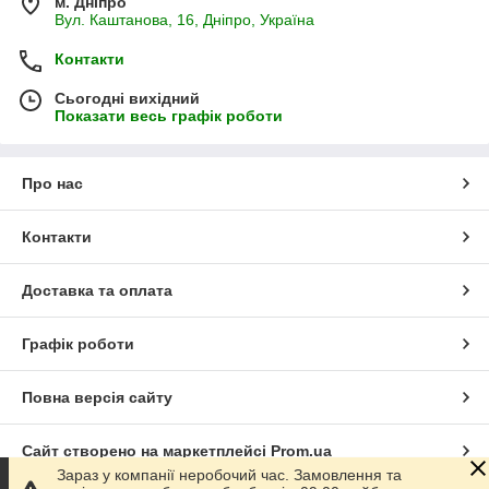
м. Дніпро
Вул. Каштанова, 16, Дніпро, Україна
Контакти
Сьогодні вихідний
Показати весь графік роботи
Про нас
Контакти
Доставка та оплата
Графік роботи
Повна версія сайту
Сайт створено на маркетплейсі
Prom.ua
Зараз у компанії неробочий час. Замовлення та