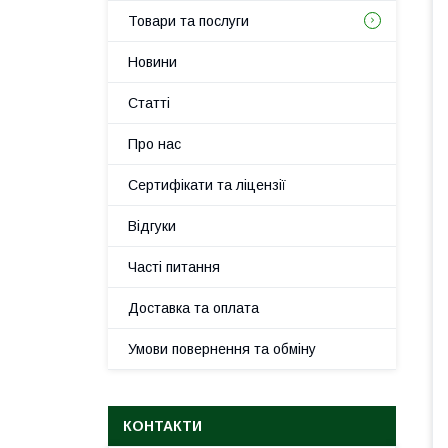
Товари та послуги
Новини
Статті
Про нас
Сертифікати та ліцензії
Відгуки
Часті питання
Доставка та оплата
Умови повернення та обміну
КОНТАКТИ