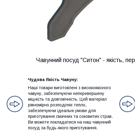
Чавунний посуд "Ситон" - якість, пе
Чудова Якість Чавуну:
Наші товари виготовлені з високоякісного
чавуну, забезпечуючи неперевершену
міцність та довговічність. Цей матеріал
рівномірно розподіляє тепло,
забезпечуючи ідеальні умови для
приготування смачних та соковитих страв.
Ви можете покладатися на наш чавунний
посуд за будь-якого приготування.