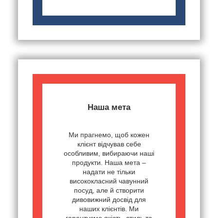
Наша мета
Ми прагнемо, щоб кожен
клієнт відчував себе
особливим, вибираючи наші
продукти. Наша мета –
надати не тільки
висококласний чавунний
посуд, але й створити
дивовижний досвід для
наших клієнтів. Ми