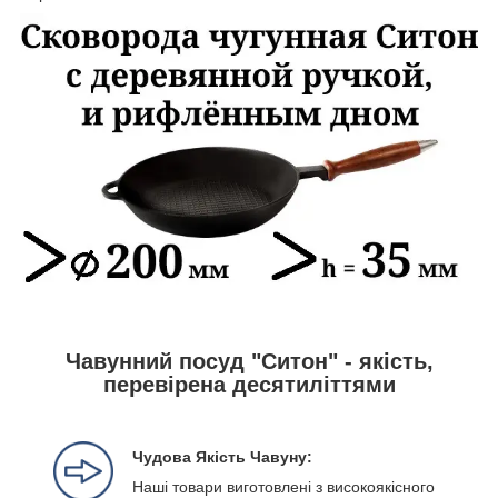
Чавунний посуд "Ситон" - якість,
перевірена десятиліттями
Чудова Якість Чавуну:
Наші товари виготовлені з високоякісного