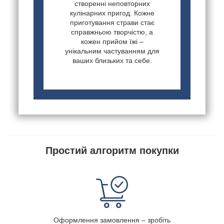
створенні неповторних
кулінарних пригод. Кожне
приготування страви стає
справжньою творчістю, а
кожен прийом їжі –
унікальним частуванням для
ваших близьких та себе.
Простий алгоритм покупки
Оформлення замовлення – зробіть