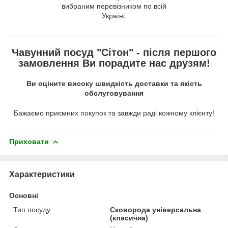
вибраним перевізником по всій
Україні.
Чавунний посуд "Сітон" - після першого
замовлення Ви порадите нас друзям!
Ви оціните високу швидкість доставки та якість
обслуговування
Бажаємо приємних покупок та завжди раді кожному клієнту!
Приховати
Характеристики
Основні
Тип посуду
Сковорода універсальна
(класична)