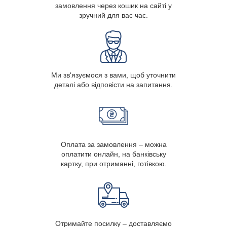
замовлення через кошик на сайті у
зручний для вас час.
Ми зв'язуємося з вами, щоб уточнити
деталі або відповісти на запитання.
Оплата за замовлення – можна
оплатити онлайн, на банківську
картку, при отриманні, готівкою.
Отримайте посилку – доставляємо