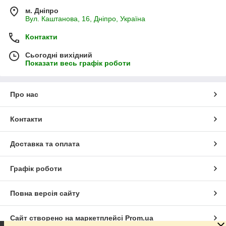
м. Дніпро
Вул. Каштанова, 16, Дніпро, Україна
Контакти
Сьогодні вихідний
Показати весь графік роботи
Про нас
Контакти
Доставка та оплата
Графік роботи
Повна версія сайту
Сайт створено на маркетплейсі
Prom.ua