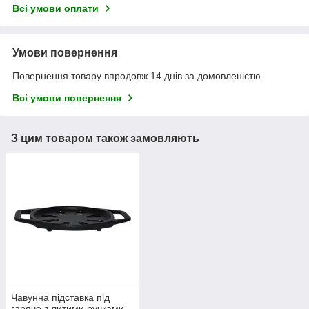
Всі умови оплати
Умови повернення
Повернення товару впродовж 14 днів за домовленістю
Всі умови повернення
З цим товаром також замовляють
Чавунна підставка під
гаряче з литими ручками,